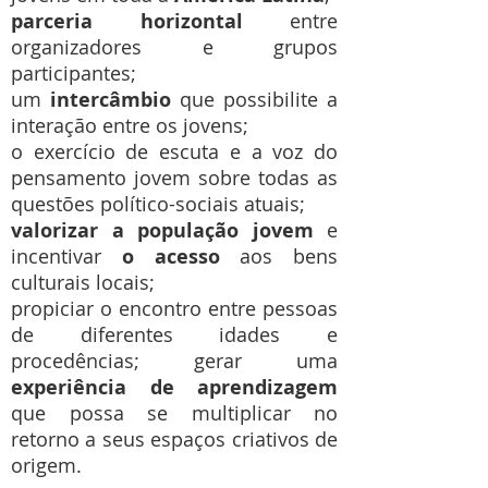
parceria horizontal
entre
organizadores e grupos
participantes;
um
intercâmbio
que possibilite a
interação entre os jovens;
o exercício de escuta e a voz do
pensamento jovem sobre todas as
questões político-sociais atuais;
valorizar a população jovem
e
incentivar
o acesso
aos bens
culturais locais;
propiciar o encontro entre pessoas
de diferentes idades e
procedências; gerar uma
experiência de aprendizagem
que possa se multiplicar no
retorno a seus espaços criativos de
origem.