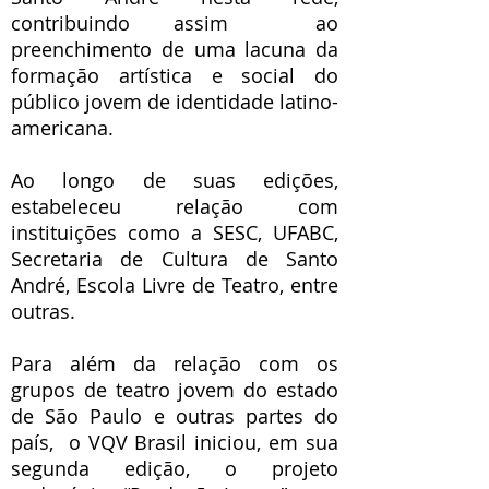
contribuindo assim ao
preenchimento de uma lacuna da
formação artística e social do
público jovem de identidade latino-
americana.
Ao longo de suas edições,
estabeleceu relação com
instituições como a SESC, UFABC,
Secretaria de Cultura de Santo
André, Escola Livre de Teatro, entre
outras.
Para além da relação com os
grupos de teatro jovem do estado
de São Paulo e outras partes do
país, o VQV Brasil iniciou, em sua
segunda edição, o projeto