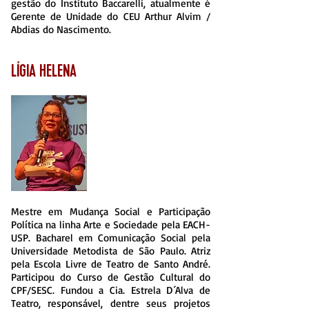
gestão do Instituto Baccarelli, atualmente é
Gerente de Unidade do CEU Arthur Alvim /
Abdias do Nascimento.
LÍGIA HELENA
Mestre em Mudança Social e Participação
Política na linha Arte e Sociedade pela EACH-
USP. Bacharel em Comunicação Social pela
Universidade Metodista de São Paulo. Atriz
pela Escola Livre de Teatro de Santo André.
Participou do Curso de Gestão Cultural do
CPF/SESC. Fundou a Cia. Estrela D´Alva de
Teatro, responsável, dentre seus projetos