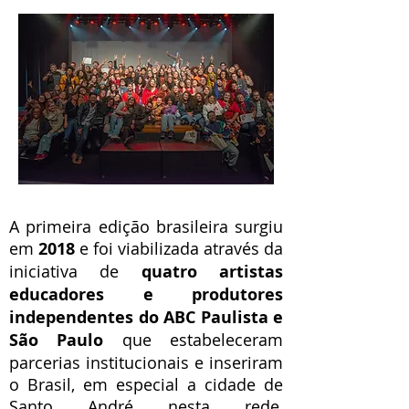
A primeira edição brasileira surgiu
em
2018
e foi viabilizada através da
iniciativa de
quatro artistas
educadores e produtores
independentes do ABC Paulista e
São Paulo
que estabeleceram
parcerias institucionais e inseriram
o Brasil, em especial a cidade de
Santo André nesta rede,