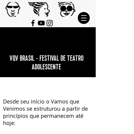
VQV BRASIL - FESTIVAL DE TEATRO
ADOLESCENTE
PRINCÍPIOS VQV BRASIL
Desde seu início o Vamos que
Venimos se estruturou a partir de
princípios que permanecem até
hoje: