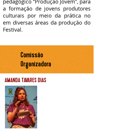
pedagógico “Produção Jovem”, para
a formação de jovens produtores
culturais por meio da prática no
em diversas áreas da produção do
Festival.
Comissão
Organizadora
AMANDA TAVARES DIAS