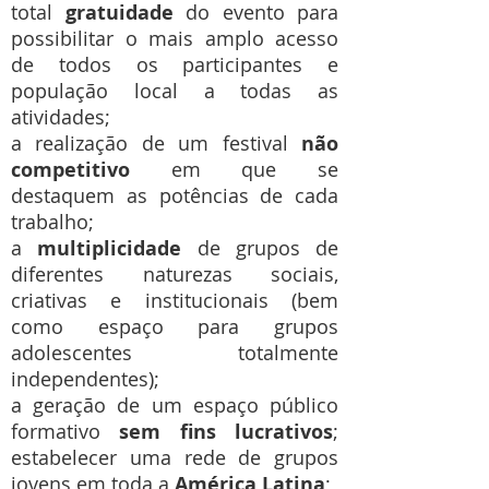
total
gratuidade
do evento para
possibilitar o mais amplo acesso
de todos os participantes e
população local a todas as
atividades;
a realização de um festival
não
competitivo
em que se
destaquem as potências de cada
trabalho;
a
multiplicidade
de grupos de
diferentes naturezas sociais,
criativas e institucionais (bem
como espaço para grupos
adolescentes totalmente
independentes);
a geração de um espaço público
formativo
sem fins lucrativos
;
estabelecer uma rede de grupos
jovens em toda a
América Latina
;