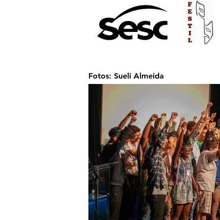
Fotos: Sueli Almeida