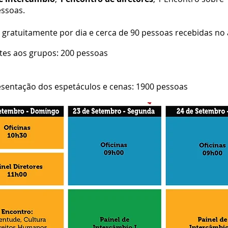
essoas.
 gratuitamente por dia e cerca de 90 pessoas recebidas no
tes aos grupos: 200 pessoas
esentação dos espetáculos e cenas: 1900 pessoas