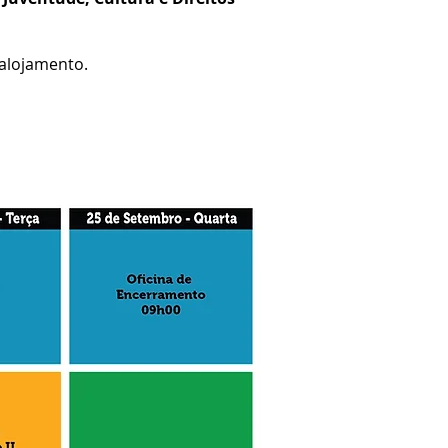
 alojamento.