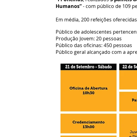
Humanos”
- com público de 109 p
Em média, 200 refeições oferecidas
Público de adolescentes pertencen
Produção Jovem: 20 pessoas
Público das oficinas: 450 pessoas
Público geral alcançado com a apr