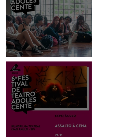
Painel de Intercâmbio 1