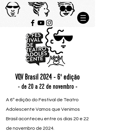
VQV Brasil 2024 - 6ª edição
- de 20 a 22 de novembro -
A 6ª edição do Festival de Teatro
Adolescente Vamos que Venimos
Brasil aconteceu entre os dias 20 e 22
de novembro de 2024.