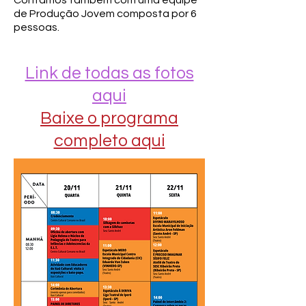
Contamos também com uma equipe
de Produção Jovem composta por 6
pessoas.
Link de todas as fotos
aqui
Baixe o programa
completo aqui