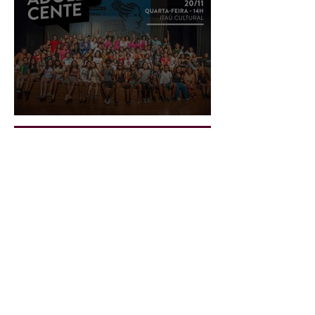
Cerimônia de Abertura