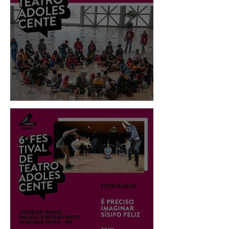
Painel de Intercâmbio 2