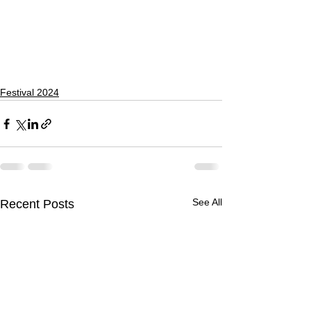
Festival 2024
See All
Recent Posts